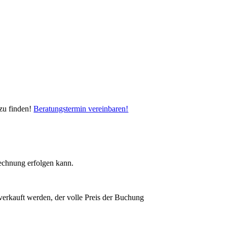
 zu finden!
Beratungstermin vereinbaren!
rechnung erfolgen kann.
erverkauft werden, der volle Preis der Buchung