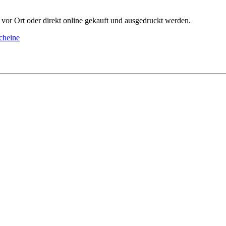
vor Ort oder direkt online gekauft und ausgedruckt werden.
cheine