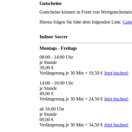
Gutscheine
Gutscheine können in Form von Wertgutscheinen 
Hierzu folgen Sie bitte dem folgenden Link:
Guts
Indoor Soccer
Montags - Freitags
08:00 - 14:00 Uhr
je Stunde
39,00 €
Verlängerung je 30 Min = 19,50 €
Jetzt buchen!
14:00 - 16:00 Uhr
je Stunde
49,00 €
Verlängerung je 30 Min = 24,50 €
Jetzt buchen!
ab 16:00 Uhr
je Stunde
69,00 €
Verlängerung je 30 Min = 34,50 €
Jetzt buchen!