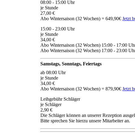
08:00 - 15:00 Uhr
je Stunde
27,00 €
Abo Wintersaison (32 Wochen) = 649,90€
Jetzt 
15:00 - 23:00 Uhr
je Stunde
34,00 €
Abo Wintersaison (32 Wochen) 15:00 - 17:00 Uh
Abo Wintersaison (32 Wochen) 17:00 - 23:00 Uh
Samstags, Sonntags, Feiertags
ab 08:00 Uhr
je Stunde
34,00 €
Abo Wintersaison (32 Wochen) = 879,90€
Jetzt 
Leihgebühr Schläger
je Schläger
2,90 €
Die Schläger können an unserer Rezeption ausge
Bitte sprechen Sie hierzu unsere Mitarbeiter an.