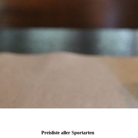
Preisliste aller Sportarten