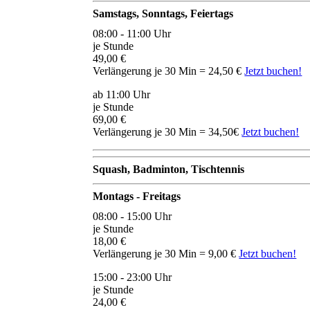
Samstags, Sonntags, Feiertags
08:00 - 11:00 Uhr
je Stunde
49,00 €
Verlängerung je 30 Min = 24,50 €
Jetzt buchen!
ab 11:00 Uhr
je Stunde
69,00 €
Verlängerung je 30 Min = 34,50€
Jetzt buchen!
Squash, Badminton, Tischtennis
Montags - Freitags
08:00 - 15:00 Uhr
je Stunde
18,00 €
Verlängerung je 30 Min = 9,00 €
Jetzt buchen!
15:00 - 23:00 Uhr
je Stunde
24,00 €