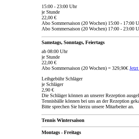
15:00 - 23:00 Uhr
je Stunde
22,00 €
Abo Sommersaison (20 Wochen) 15:00 - 17:00 U
Abo Sommersaison (20 Wochen) 17:00 - 23:00 
Samstags, Sonntags, Feiertags
ab 08:00 Uhr
je Stunde
22,00 €
Abo Sommersaison (20 Wochen) = 329,90€
Jetz
Leihgebühr Schläger
je Schläger
2,90 €
Die Schläger können an unserer Rezeption ausge
Tennisbälle können bei uns an der Rezeption gek
Bitte sprechen Sie hierzu unsere Mitarbeiter an.
Tennis Wintersaison
Montags - Freitags