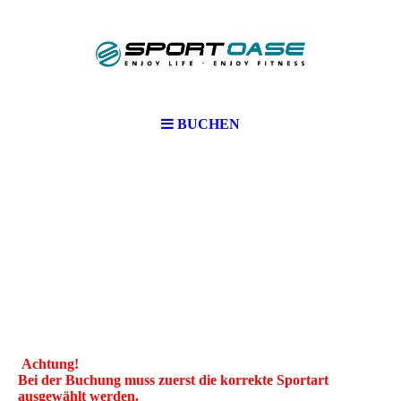
BUCHEN
Achtung!
Bei der Buchung muss zuerst die korrekte Sportart
ausgewählt werden.